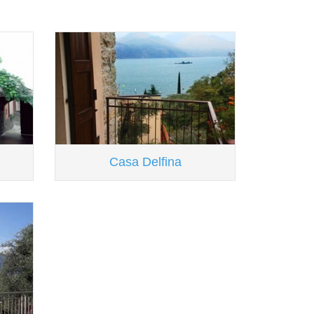
Casa Delfina