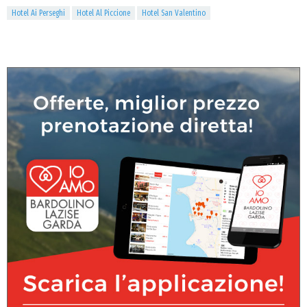
Hotel Ai Perseghi
Hotel Al Piccione
Hotel San Valentino