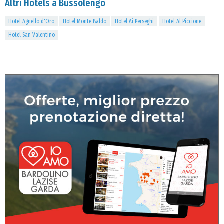
Altri Hotels a Bussolengo
Hotel Agnello d'Oro
Hotel Monte Baldo
Hotel Ai Perseghi
Hotel Al Piccione
Hotel San Valentino