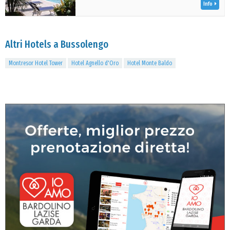
Info
Altri Hotels a Bussolengo
Montresor Hotel Tower
Hotel Agnello d'Oro
Hotel Monte Baldo