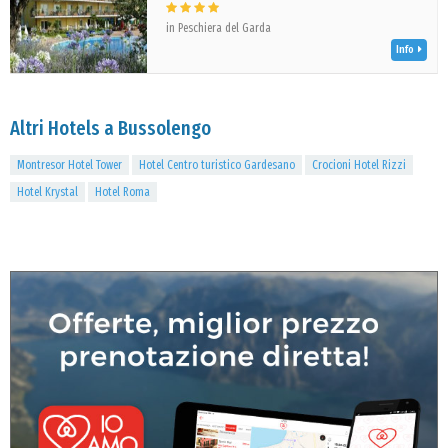
in Peschiera del Garda
Info
Altri Hotels a Bussolengo
Montresor Hotel Tower
Hotel Centro turistico Gardesano
Crocioni Hotel Rizzi
Hotel Krystal
Hotel Roma