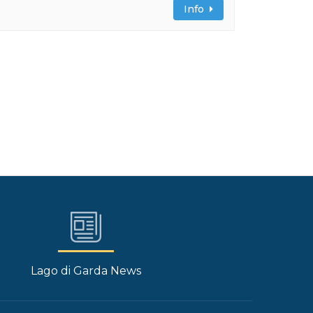
Info
Lago di Garda News