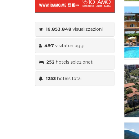
16.853.848
visualizzazioni
497
visitatori oggi
252
hotels selezionati
1253
hotels totali