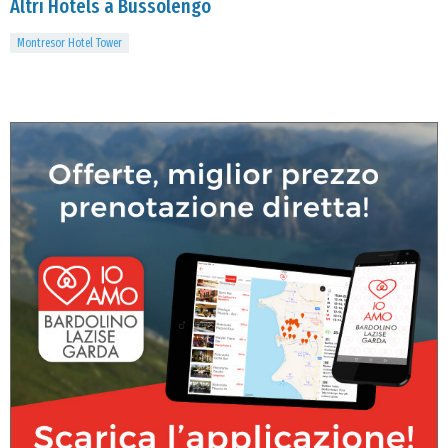
Altri Hotels a Bussolengo
Montresor Hotel Tower