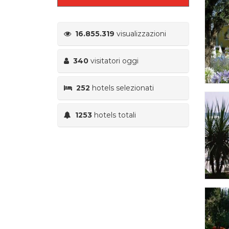
16.855.319
visualizzazioni
340
visitatori oggi
252
hotels selezionati
1253
hotels totali