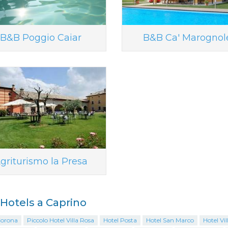
B&B Poggio Caiar
B&B Ca' Marognol
griturismo la Presa
i Hotels a Caprino
Corona
Piccolo Hotel Villa Rosa
Hotel Posta
Hotel San Marco
Hotel Vil