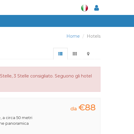
Home
Hotels
Stelle, 3 Stelle consigliato. Seguono gli hotel
€88
da
, a circa 50 metri
ione panoramica