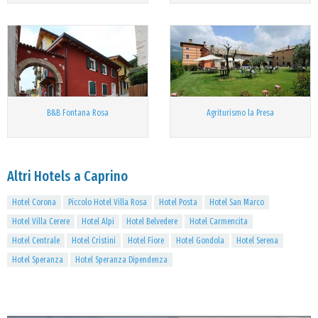
B&B Fontana Rosa
Agriturismo la Presa
Altri Hotels a Caprino
Hotel Corona
Piccolo Hotel Villa Rosa
Hotel Posta
Hotel San Marco
Hotel Villa Cerere
Hotel Alpi
Hotel Belvedere
Hotel Carmencita
Hotel Centrale
Hotel Cristini
Hotel Fiore
Hotel Gondola
Hotel Serena
Hotel Speranza
Hotel Speranza Dipendenza