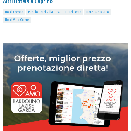
Altri Hotels a Caprino
Hotel Corona
Piccolo Hotel Villa Rosa
Hotel Posta
Hotel San Marco
Hotel Villa Cerere