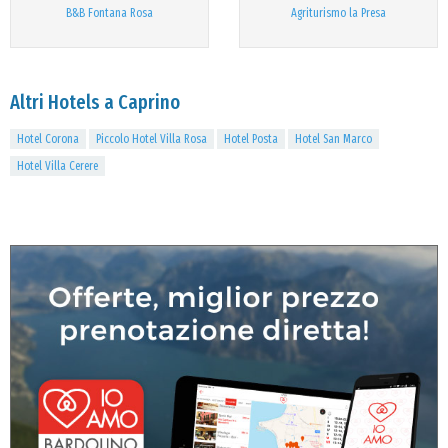
B&B Fontana Rosa
Agriturismo la Presa
Altri Hotels a Caprino
Hotel Corona
Piccolo Hotel Villa Rosa
Hotel Posta
Hotel San Marco
Hotel Villa Cerere