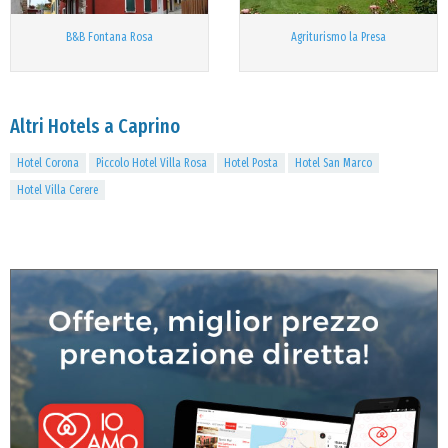
B&B Fontana Rosa
Agriturismo la Presa
Altri Hotels a Caprino
Hotel Corona
Piccolo Hotel Villa Rosa
Hotel Posta
Hotel San Marco
Hotel Villa Cerere