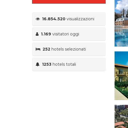
16.854.520
visualizzazioni
1.169
visitatori oggi
252
hotels selezionati
1253
hotels totali