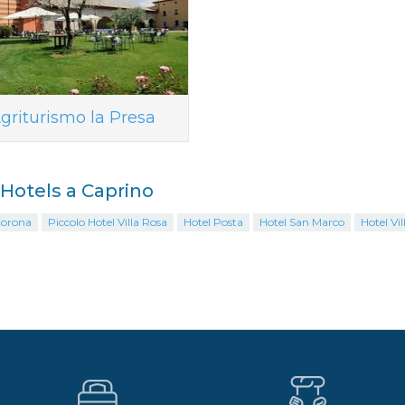
griturismo la Presa
i Hotels a Caprino
Corona
Piccolo Hotel Villa Rosa
Hotel Posta
Hotel San Marco
Hotel Vil