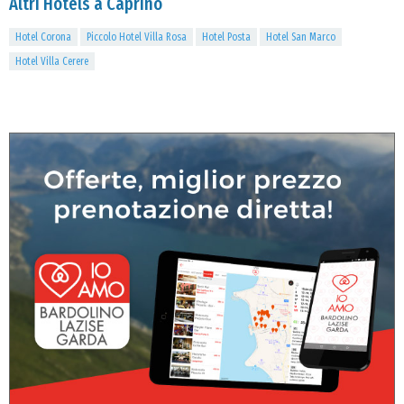
Altri Hotels a Caprino
Hotel Corona
Piccolo Hotel Villa Rosa
Hotel Posta
Hotel San Marco
Hotel Villa Cerere