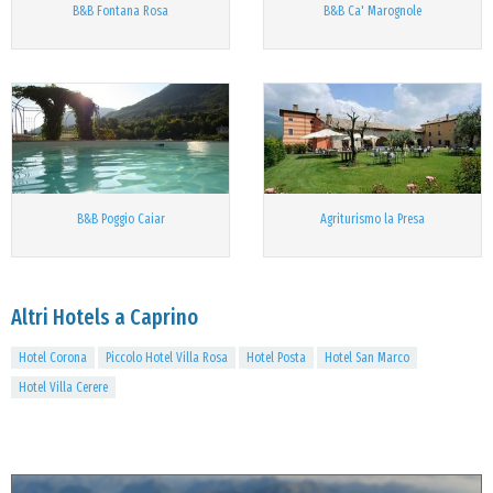
B&B Fontana Rosa
B&B Ca' Marognole
B&B Poggio Caiar
Agriturismo la Presa
Altri Hotels a Caprino
Hotel Corona
Piccolo Hotel Villa Rosa
Hotel Posta
Hotel San Marco
Hotel Villa Cerere