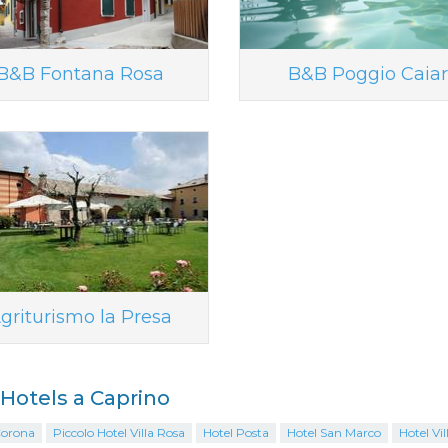
B&B Fontana Rosa
B&B Poggio Caiar
griturismo la Presa
i Hotels a Caprino
Corona
Piccolo Hotel Villa Rosa
Hotel Posta
Hotel San Marco
Hotel Vil