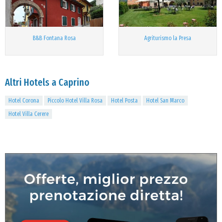
B&B Fontana Rosa
Agriturismo la Presa
Altri Hotels a Caprino
Hotel Corona
Piccolo Hotel Villa Rosa
Hotel Posta
Hotel San Marco
Hotel Villa Cerere