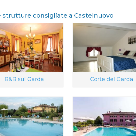
e strutture consigliate a Castelnuovo
B&B sul Garda
Corte del Garda