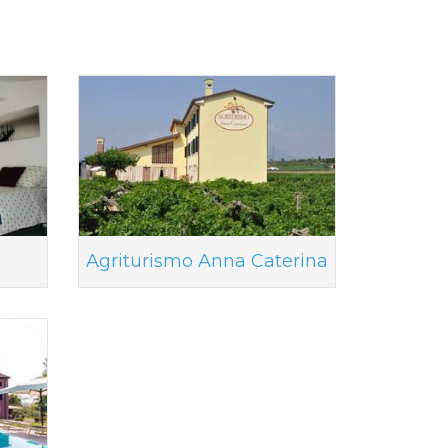
Agriturismo Anna Caterina