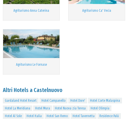
Agriturismo Anna Caterina
Agriturismo Ca' Vecia
Agriturismo Le Fornase
Altri Hotels a Castelnuovo
Gardaland Hotel Resort
Hotel Campanello
Hotel Dore'
Hotel Corte Malaspina
Hotel La Meridiana
Hotel Mura
Hotel Nuova zia Teresa
Hotel Olimpia
Hotel Al Sole
Hotel Italia
Hotel San Remo
Hotel Tavernetta
Residence Palù