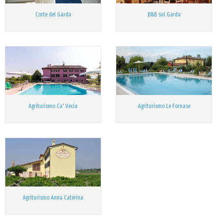
Corte del Garda
B&B sul Garda
Agriturismo Ca' Vecia
Agriturismo Le Fornase
Agriturismo Anna Caterina