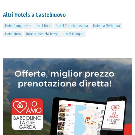
Altri Hotels a Castelnuovo
Hotel Campanello
Hotel Dore'
Hotel Corte Malaspina
Hotel La Meridiana
Hotel Mura
Hotel Nuova zia Teresa
Hotel Olimpia