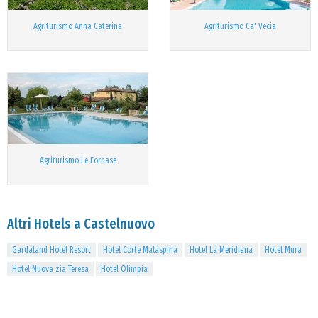
Agriturismo Anna Caterina
Agriturismo Ca' Vecia
Agriturismo Le Fornase
Altri Hotels a Castelnuovo
Gardaland Hotel Resort
Hotel Corte Malaspina
Hotel La Meridiana
Hotel Mura
Hotel Nuova zia Teresa
Hotel Olimpia