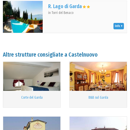
R. Lago di Garda
in Torri del Benaco
Info
Altre strutture consigliate a Castelnuovo
Corte del Garda
B&B sul Garda