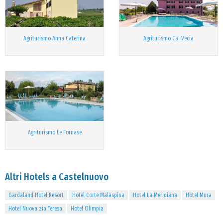
Agriturismo Anna Caterina
Agriturismo Ca' Vecia
Agriturismo Le Fornase
Altri Hotels a Castelnuovo
Gardaland Hotel Resort
Hotel Corte Malaspina
Hotel La Meridiana
Hotel Mura
Hotel Nuova zia Teresa
Hotel Olimpia