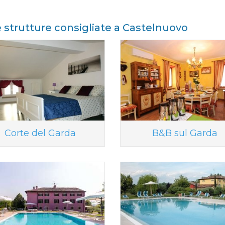
e strutture consigliate a Castelnuovo
Corte del Garda
B&B sul Garda