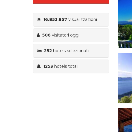
16.853.857
visualizzazioni
506
visitatori oggi
252
hotels selezionati
1253
hotels totali