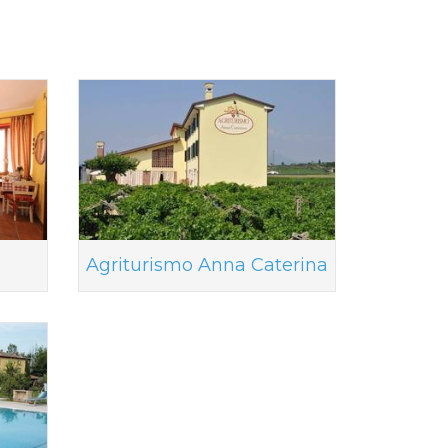
Agriturismo Anna Caterina