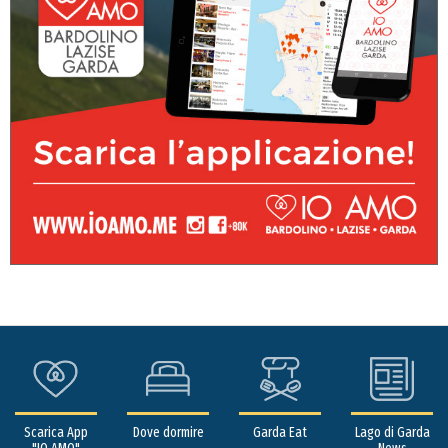
Scarica App
Dove dormire
Garda Eat
Lago di Garda