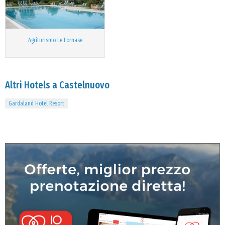
Agriturismo Le Fornase
Altri Hotels a Castelnuovo
Gardaland Hotel Resort