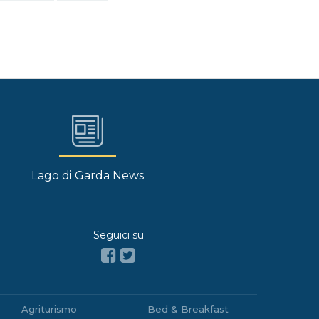
Lago di Garda News
Seguici su
Agriturismo
Bed & Breakfast