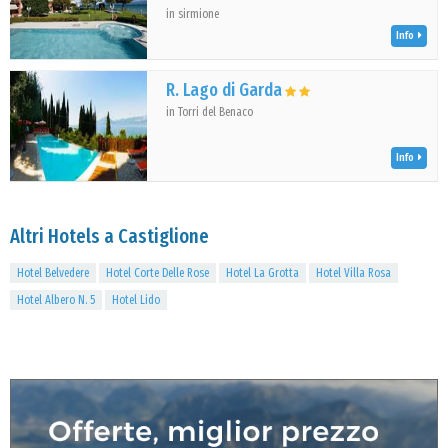
in sirmione
Info
R. Lago di Garda
in Torri del Benaco
Info
Altri Hotels a Castiglione
Hotel Belvedere
Hotel Corte Delle Rose
Hotel La Grotta
Hotel Villa Rosa
Hotel Albero N. 5
Hotel Lido