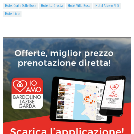
Hotel Corte Delle Rose
Hotel La Grotta
Hotel Villa Rosa
Hotel Albero N. 5
Hotel Lido