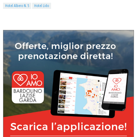
Hotel Albero N. 5
Hotel Lido