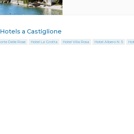
i Hotels a Castiglione
orte Delle Rose
Hotel La Grotta
Hotel Villa Rosa
Hotel Albero N. 5
Hot