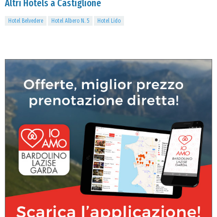
Altri Hotels a Castiglione
Hotel Belvedere
Hotel Albero N. 5
Hotel Lido