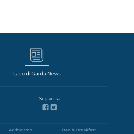
Lago di Garda News
Seguici su
Agriturismo
Bed & Breakfast