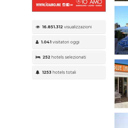
16.851.312
visualizzazioni
1.041
visitatori oggi
252
hotels selezionati
1253
hotels totali