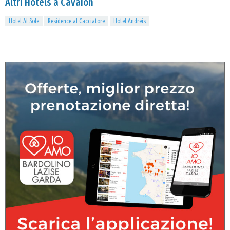
Altri Hotels a Cavaion
Hotel Al Sole
Residence al Cacciatore
Hotel Andreis