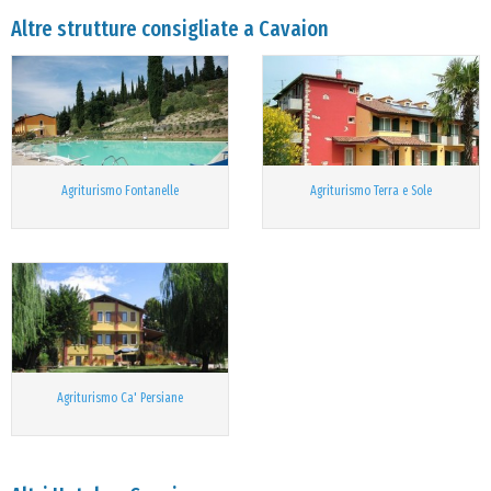
Altre strutture consigliate a Cavaion
Agriturismo Fontanelle
Agriturismo Terra e Sole
Agriturismo Ca' Persiane