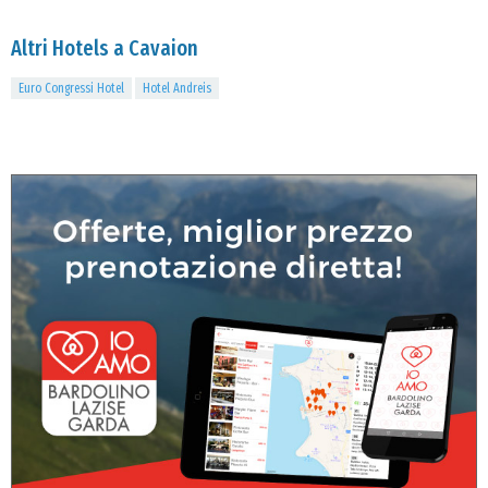
Altri Hotels a Cavaion
Euro Congressi Hotel
Hotel Andreis