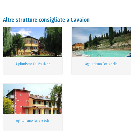
Altre strutture consigliate a Cavaion
Agriturismo Ca' Persiane
Agriturismo Fontanelle
Agriturismo Terra e Sole