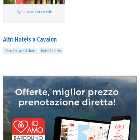
Agriturismo Terra e Sole
Altri Hotels a Cavaion
Euro Congressi Hotel
Hotel Andreis