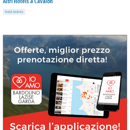
Altri Hotels a Cavaion
Hotel Andreis