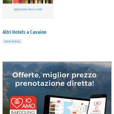
Agriturismo Terra e Sole
Altri Hotels a Cavaion
Hotel Andreis