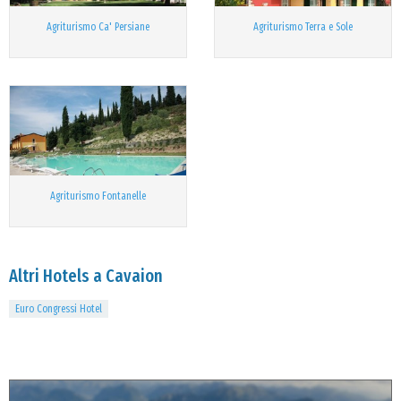
Agriturismo Ca' Persiane
Agriturismo Terra e Sole
Agriturismo Fontanelle
Altri Hotels a Cavaion
Euro Congressi Hotel