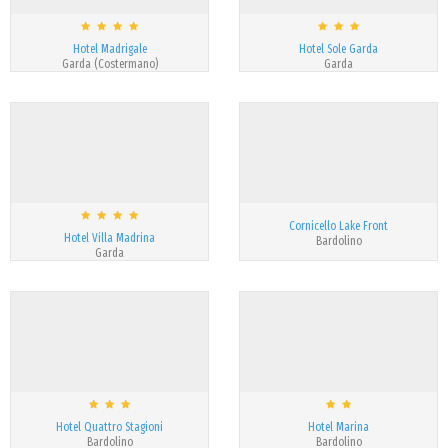
Hotel Madrigale
Hotel Sole Garda
Garda (Costermano)
Garda
Cornicello Lake Front
Hotel Villa Madrina
Bardolino
Garda
Hotel Quattro Stagioni
Hotel Marina
Bardolino
Bardolino