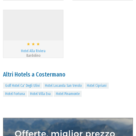
Hotel Alla Riviera
Bardolino
Altri Hotels a Costermano
Golf Hotel Ca' Degli Ulivi
Hotel Locanda San Verolo
Hotel Cipriani
Hotel Fortuna
Hotel Villa Eva
Hotel Pinamonte