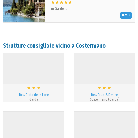
in Gardone
Info
Strutture consigliate vicino a Costermano
Res. Corte delle Rose
Res. Bran & Denise
Garda
Costermano (Garda)