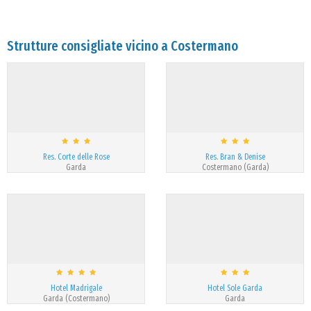
Strutture consigliate vicino a Costermano
Res. Corte delle Rose
Res. Bran & Denise
Garda
Costermano (Garda)
Hotel Madrigale
Hotel Sole Garda
Garda (Costermano)
Garda