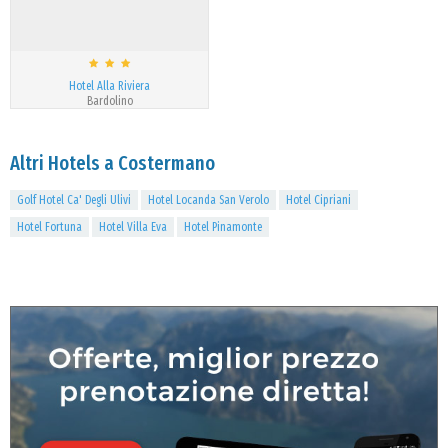
Hotel Alla Riviera
Bardolino
Altri Hotels a Costermano
Golf Hotel Ca' Degli Ulivi
Hotel Locanda San Verolo
Hotel Cipriani
Hotel Fortuna
Hotel Villa Eva
Hotel Pinamonte