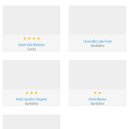
Cornicello Lake Front
Hotel Villa Madrina
Bardolino
Garda
Hotel Quattro Stagioni
Hotel Marina
Bardolino
Bardolino