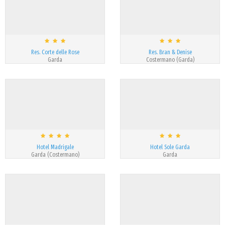
Res. Corte delle Rose
Res. Bran & Denise
Garda
Costermano (Garda)
Hotel Madrigale
Hotel Sole Garda
Garda (Costermano)
Garda