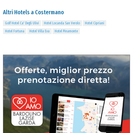
Altri Hotels a Costermano
Golf Hotel Ca' Degli Ulivi
Hotel Locanda San Verolo
Hotel Cipriani
Hotel Fortuna
Hotel Villa Eva
Hotel Pinamonte