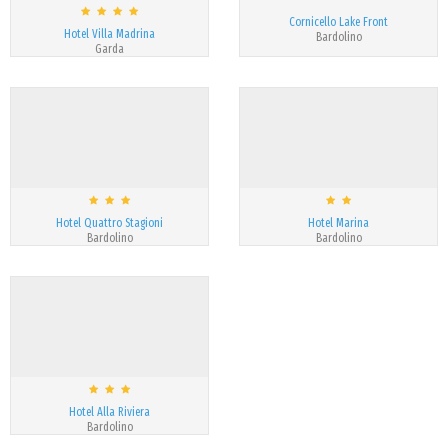
Cornicello Lake Front
Hotel Villa Madrina
Bardolino
Garda
Hotel Quattro Stagioni
Hotel Marina
Bardolino
Bardolino
Hotel Alla Riviera
Bardolino