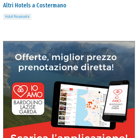
Altri Hotels a Costermano
Hotel Pinamonte