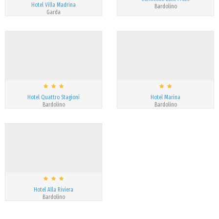
Hotel Villa Madrina
Bardolino
Garda
Hotel Quattro Stagioni
Hotel Marina
Bardolino
Bardolino
Hotel Alla Riviera
Bardolino