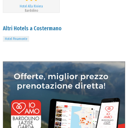
Hotel Alla Riviera
Bardolino
Altri Hotels a Costermano
Hotel Pinamonte