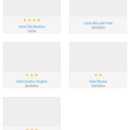
Cornicello Lake Front
Hotel Villa Madrina
Bardolino
Garda
Hotel Quattro Stagioni
Hotel Marina
Bardolino
Bardolino