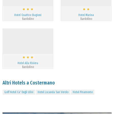
Hotel Quattro Stagioni
Hotel Marina
Bardolino
Bardolino
Hotel Alla Riviera
Bardolino
Altri Hotels a Costermano
Golf Hotel Ca' Degli Ulivi
Hotel Locanda San Verolo
Hotel Pinamonte