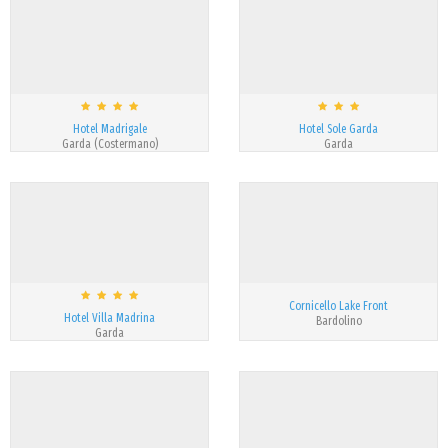
Hotel Madrigale
Hotel Sole Garda
Garda (Costermano)
Garda
Cornicello Lake Front
Hotel Villa Madrina
Bardolino
Garda