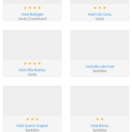
Hotel Madrigale
Hotel Sole Garda
Garda (Costermano)
Garda
Cornicello Lake Front
Hotel Villa Madrina
Bardolino
Garda
Hotel Quattro Stagioni
Hotel Marina
Bardolino
Bardolino