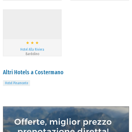
Hotel Alla Riviera
Bardolino
Altri Hotels a Costermano
Hotel Pinamonte