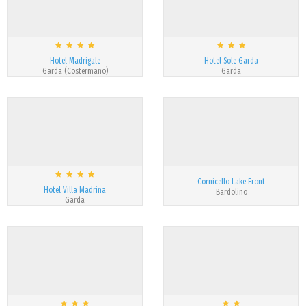
Hotel Madrigale
Hotel Sole Garda
Garda (Costermano)
Garda
Cornicello Lake Front
Hotel Villa Madrina
Bardolino
Garda