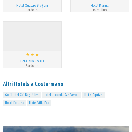
Hotel Quattro Stagioni
Hotel Marina
Bardolino
Bardolino
Hotel Alla Riviera
Bardolino
Altri Hotels a Costermano
Golf Hotel Ca' Degli Ulivi
Hotel Locanda San Verolo
Hotel Cipriani
Hotel Fortuna
Hotel Villa Eva