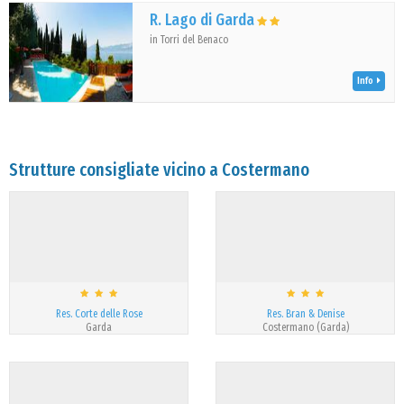
R. Lago di Garda
in Torri del Benaco
Info
Strutture consigliate vicino a Costermano
Res. Corte delle Rose
Res. Bran & Denise
Garda
Costermano (Garda)