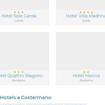
Hotel Sole Garda
Hotel Villa Madrin
Garda
Garda
tel Quattro Stagioni
Hotel Marina
Bardolino
Bardolino
i Hotels a Costermano