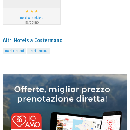
Hotel Alla Riviera
Bardolino
Altri Hotels a Costermano
Hotel Cipriani
Hotel Fortuna