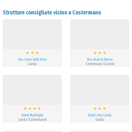
Strutture consigliate vicino a Costermano
Res. Corte delle Rose
Res. Bran & Denise
Garda
Costermano (Garda)
Hotel Madrigale
Hotel Sole Garda
Garda (Costermano)
Garda