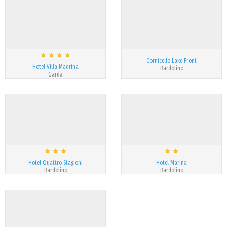
Cornicello Lake Front
Hotel Villa Madrina
Bardolino
Garda
Hotel Quattro Stagioni
Hotel Marina
Bardolino
Bardolino